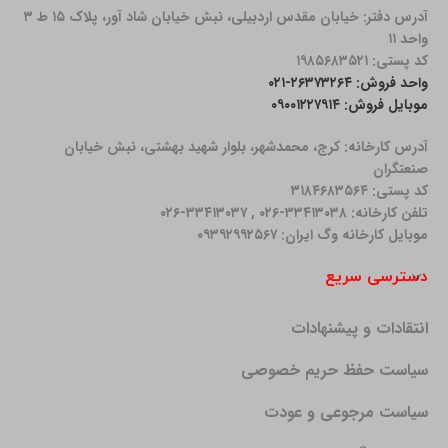
آدرس دفتر: خیابان مقدس اردبیلی، نبش خیابان شاد آور، پلاک ۱۵ ط ۳
واحد ۱۱
کد پستی: ۱۹۸۵۶۸۳۵۲۱
واحد فروش: ۲۶۳۷۳۲۶۴-۰۲۱
موبایل فروش: ۰۹۰۰۱۲۲۷۹۱۴
آدرس کارخانه: كرج، محمدشهر، بلوار شهید بهشتی، نبش خیابان
صنعتگران
کد پستی: ۳۱۸۴۶۸۳۵۶۴
تلفن کارخانه: ۳۳۴۱۳۰۳۸-۰۲۶ , ۳۳۴۱۳۰۳۷-۰۲۶
موبایل کارخانه وگ ایران: ۰۹۳۹۲۹۹۲۵۶۷
دسترسی سریع
انتقادات و پیشنهادات
سیاست حفظ حریم خصوصی
سیاست مرجوعی و عودت