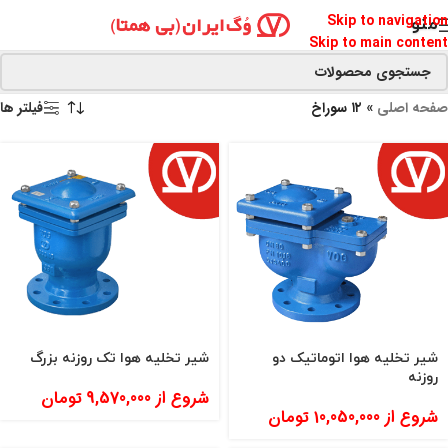
Skip to navigation
منو
Skip to main content
صفحه اصلی
»
۱۲ سوراخ
فیلتر ها
شیر تخلیه هوا اتوماتیک دو
شیر تخلیه هوا تک روزنه بزرگ
روزنه
شروع از
9,570,000
تومان
شروع از
10,050,000
تومان