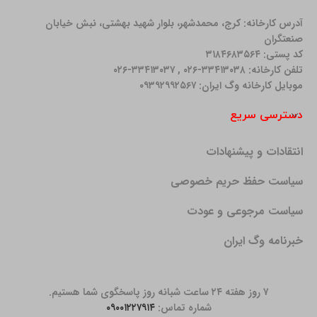
آدرس کارخانه: كرج، محمدشهر، بلوار شهید بهشتی، نبش خیابان
صنعتگران
کد پستی: ۳۱۸۴۶۸۳۵۶۴
تلفن کارخانه: ۳۳۴۱۳۰۳۸-۰۲۶ , ۳۳۴۱۳۰۳۷-۰۲۶
موبایل کارخانه وگ ایران: ۰۹۳۹۲۹۹۲۵۶۷
دسترسی سریع
انتقادات و پیشنهادات
سیاست حفظ حریم خصوصی
سیاست مرجوعی و عودت
خبرنامه وگ ایران
۷ روز هفته ۲۴ ساعت شبانه روز پاسخگوی شما هستیم.
شماره تماس:
۰۹۰۰۱۲۲۷۹۱۴