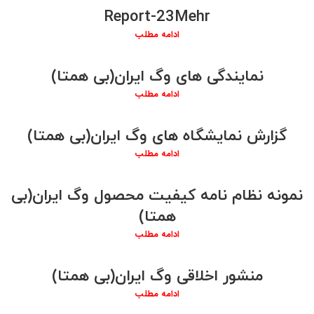
Report-23Mehr
ادامه مطلب
نمایندگی های وگ ایران(بی همتا)
ادامه مطلب
گزارش نمایشگاه های وگ ایران(بی همتا)
ادامه مطلب
نمونه نظام نامه کیفیت محصول وگ ایران(بی
همتا)
ادامه مطلب
منشور اخلاقی وگ ایران(بی همتا)
ادامه مطلب