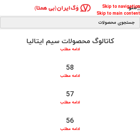
Skip to navigation
منو
Skip to main content
کاتالوگ محصولات سیم ایتالیا
ادامه مطلب
58
ادامه مطلب
57
ادامه مطلب
56
ادامه مطلب