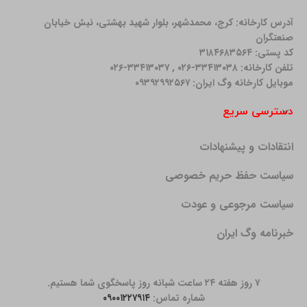
آدرس کارخانه: كرج، محمدشهر، بلوار شهید بهشتی، نبش خیابان
صنعتگران
کد پستی: ۳۱۸۴۶۸۳۵۶۴
تلفن کارخانه: ۳۳۴۱۳۰۳۸-۰۲۶ , ۳۳۴۱۳۰۳۷-۰۲۶
موبایل کارخانه وگ ایران: ۰۹۳۹۲۹۹۲۵۶۷
دسترسی سریع
انتقادات و پیشنهادات
سیاست حفظ حریم خصوصی
سیاست مرجوعی و عودت
خبرنامه وگ ایران
۷ روز هفته ۲۴ ساعت شبانه روز پاسخگوی شما هستیم.
شماره تماس:
۰۹۰۰۱۲۲۷۹۱۴