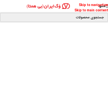
Skip to navigation
منو
Skip to main content