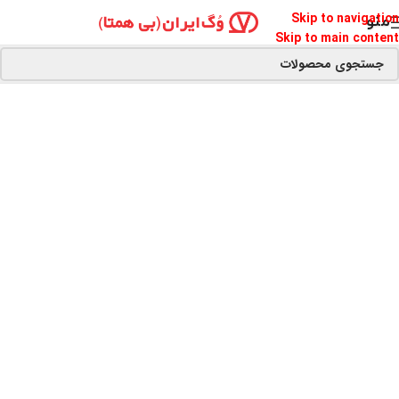
Skip to navigation
منو
Skip to main content