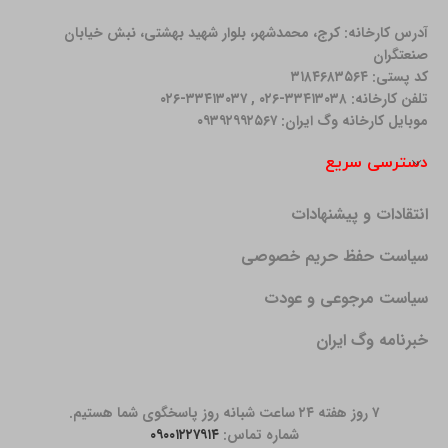
آدرس کارخانه: كرج، محمدشهر، بلوار شهید بهشتی، نبش خیابان
صنعتگران
کد پستی: ۳۱۸۴۶۸۳۵۶۴
تلفن کارخانه: ۳۳۴۱۳۰۳۸-۰۲۶ , ۳۳۴۱۳۰۳۷-۰۲۶
موبایل کارخانه وگ ایران: ۰۹۳۹۲۹۹۲۵۶۷
دسترسی سریع
انتقادات و پیشنهادات
سیاست حفظ حریم خصوصی
سیاست مرجوعی و عودت
خبرنامه وگ ایران
۷ روز هفته ۲۴ ساعت شبانه روز پاسخگوی شما هستیم.
شماره تماس:
۰۹۰۰۱۲۲۷۹۱۴