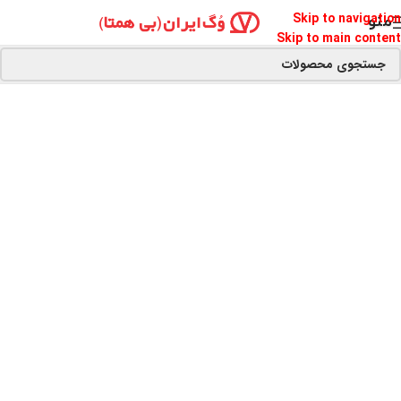
Skip to navigation
منو
Skip to main content