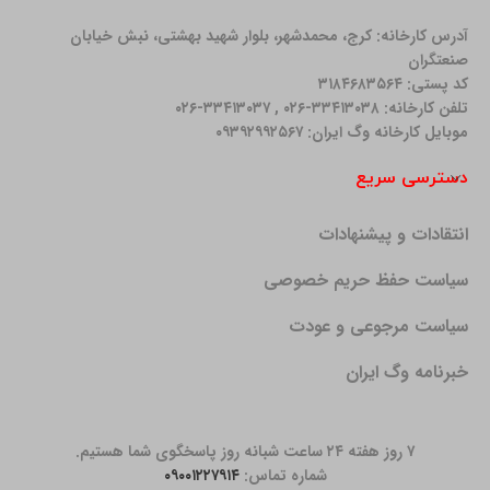
آدرس کارخانه: كرج، محمدشهر، بلوار شهید بهشتی، نبش خیابان
صنعتگران
کد پستی: ۳۱۸۴۶۸۳۵۶۴
تلفن کارخانه: ۳۳۴۱۳۰۳۸-۰۲۶ , ۳۳۴۱۳۰۳۷-۰۲۶
موبایل کارخانه وگ ایران: ۰۹۳۹۲۹۹۲۵۶۷
دسترسی سریع
انتقادات و پیشنهادات
سیاست حفظ حریم خصوصی
سیاست مرجوعی و عودت
خبرنامه وگ ایران
۷ روز هفته ۲۴ ساعت شبانه روز پاسخگوی شما هستیم.
شماره تماس:
۰۹۰۰۱۲۲۷۹۱۴