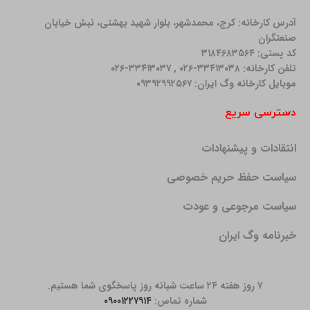
آدرس کارخانه: كرج، محمدشهر، بلوار شهید بهشتی، نبش خیابان
صنعتگران
کد پستی: ۳۱۸۴۶۸۳۵۶۴
تلفن کارخانه: ۳۳۴۱۳۰۳۸-۰۲۶ , ۳۳۴۱۳۰۳۷-۰۲۶
موبایل کارخانه وگ ایران: ۰۹۳۹۲۹۹۲۵۶۷
دسترسی سریع
انتقادات و پیشنهادات
سیاست حفظ حریم خصوصی
سیاست مرجوعی و عودت
خبرنامه وگ ایران
۷ روز هفته ۲۴ ساعت شبانه روز پاسخگوی شما هستیم.
شماره تماس:
۰۹۰۰۱۲۲۷۹۱۴