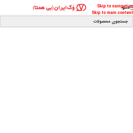
Skip to navigation
منو
Skip to main content