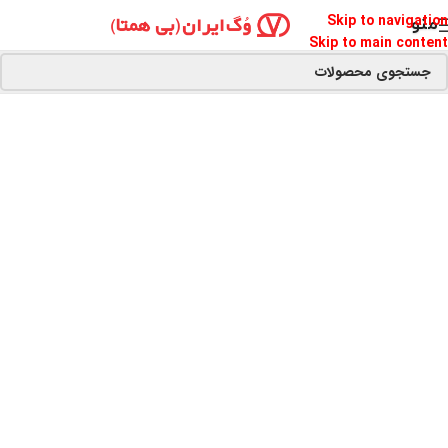
Skip to navigation
منو
Skip to main content