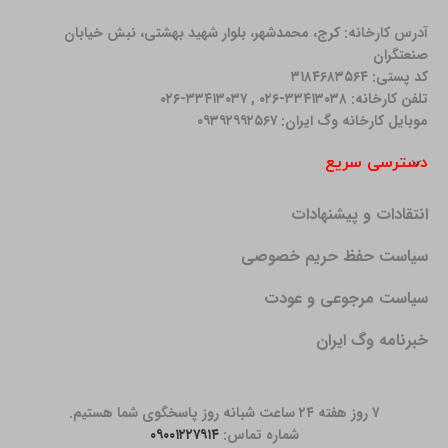
آدرس کارخانه: كرج، محمدشهر، بلوار شهید بهشتی، نبش خیابان
صنعتگران
کد پستی: ۳۱۸۴۶۸۳۵۶۴
تلفن کارخانه: ۳۳۴۱۳۰۳۸-۰۲۶ , ۳۳۴۱۳۰۳۷-۰۲۶
موبایل کارخانه وگ ایران: ۰۹۳۹۲۹۹۲۵۶۷
دسترسی سریع
انتقادات و پیشنهادات
سیاست حفظ حریم خصوصی
سیاست مرجوعی و عودت
خبرنامه وگ ایران
۷ روز هفته ۲۴ ساعت شبانه روز پاسخگوی شما هستیم.
شماره تماس:
۰۹۰۰۱۲۲۷۹۱۴