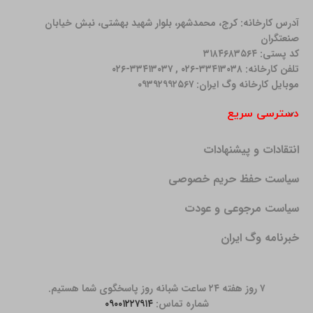
آدرس کارخانه: كرج، محمدشهر، بلوار شهید بهشتی، نبش خیابان
صنعتگران
کد پستی: ۳۱۸۴۶۸۳۵۶۴
تلفن کارخانه: ۳۳۴۱۳۰۳۸-۰۲۶ , ۳۳۴۱۳۰۳۷-۰۲۶
موبایل کارخانه وگ ایران: ۰۹۳۹۲۹۹۲۵۶۷
دسترسی سریع
انتقادات و پیشنهادات
سیاست حفظ حریم خصوصی
سیاست مرجوعی و عودت
خبرنامه وگ ایران
۷ روز هفته ۲۴ ساعت شبانه روز پاسخگوی شما هستیم.
شماره تماس:
۰۹۰۰۱۲۲۷۹۱۴