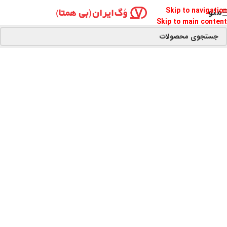
Skip to navigation
منو
Skip to main content