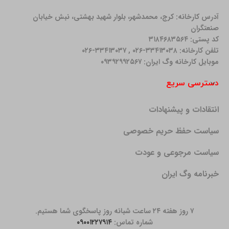
آدرس کارخانه: كرج، محمدشهر، بلوار شهید بهشتی، نبش خیابان
صنعتگران
کد پستی: ۳۱۸۴۶۸۳۵۶۴
تلفن کارخانه: ۳۳۴۱۳۰۳۸-۰۲۶ , ۳۳۴۱۳۰۳۷-۰۲۶
موبایل کارخانه وگ ایران: ۰۹۳۹۲۹۹۲۵۶۷
دسترسی سریع
انتقادات و پیشنهادات
سیاست حفظ حریم خصوصی
سیاست مرجوعی و عودت
خبرنامه وگ ایران
۷ روز هفته ۲۴ ساعت شبانه روز پاسخگوی شما هستیم.
شماره تماس:
۰۹۰۰۱۲۲۷۹۱۴