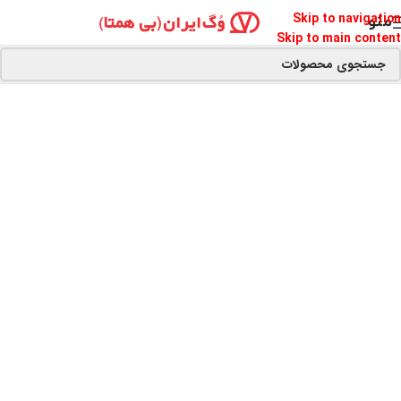
Skip to navigation
منو
Skip to main content