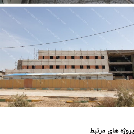
پروژه های مرتبط