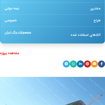
مشتری
نیمه دولتی
طراح
خصوصی
محصولات وگ ایران
کالاهای استفاده شده
مشاهده پروژه