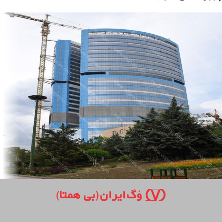
پروژه بیمارستان آتیه ۲ تهران ۱۴۰۳
1- بیمارستان