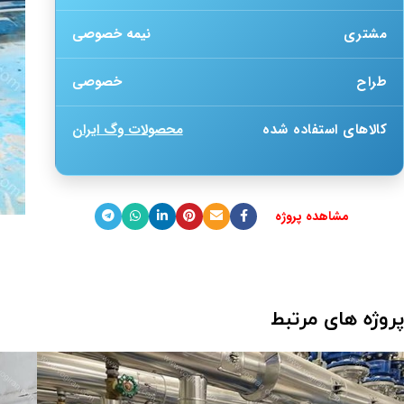
مشتری
نیمه خصوصی
طراح
خصوصی
کالاهای استفاده شده
محصولات وگ ایران
مشاهده پروژه
پروژه های مرتبط