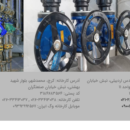
دس اردبیلی، نبش خیابان
آدرس کارخانه: كرج، محمدشهر، بلوار شهید
5- ساختمان
ژه ازبکستان ۱۴۰۱
پروژه بنیاد 
بهشتی، نبش خیابان صنعتگران
کد پستی: ۳۱۸۴۶۸۳۵۶۴
تلفن کارخانه: ۳۳۴۱۳۰۳۸-۰۲۶ , ۳۳۴۱۳۰۳۷-۰۲۶
موبایل کارخانه وگ ایران: ۰۹۳۹۲۹۹۲۵۶۷