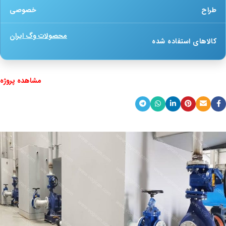
طراح
خصوصی
محصولات وگ ایران
کالاهای استفاده شده
مشاهده پروژه