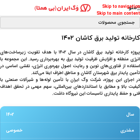
Skip to navigation
منو
Skip to main content
کارخانه تولید برق کاشان ۱۴۰۲
روژه
کارخانه تولید برق کاشان
در سال ۱۴۰۲ با هدف تقویت زیرساخت‌های
انرژی منطقه و افزایش ظرفیت تولید برق به بهره‌برداری رسید. این مجموعه با
استفاده از فناوری‌های نوین و رعایت اصول بهره‌وری انرژی، نقشی اساسی در
تأمین پایدار برق شهرستان کاشان و مناطق اطراف ایفا می‌کند.
ر اجرای این پروژه،
شرکت وگ ایران
با تأمین لوله‌ها و شیرآلات صنعتی با
کیفیت بالا و مطابق با استانداردهای بین‌المللی، سهم مهمی در تحقق اهداف
فنی و حفظ پایداری تاسیسات این نیروگاه داشت.
سال
1402
مشتری
خصوصی