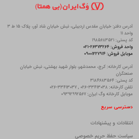
آدرس دفتر: خیابان مقدس اردبیلی، نبش خیابان شاد آور، پلاک ۱۵ ط ۳
واحد ۱۱
کد پستی: ۱۹۸۵۶۸۳۵۲۱
واحد فروش: ۲۶۳۷۳۲۶۴-۰۲۱
موبایل فروش: ۰۹۰۰۱۲۲۷۹۱۴
آدرس کارخانه: كرج، محمدشهر، بلوار شهید بهشتی، نبش خیابان
صنعتگران
کد پستی: ۳۱۸۴۶۸۳۵۶۴
تلفن کارخانه: ۳۳۴۱۳۰۳۸-۰۲۶ , ۳۳۴۱۳۰۳۷-۰۲۶
موبایل کارخانه وگ ایران: ۰۹۳۹۲۹۹۲۵۶۷
دسترسی سریع
انتقادات و پیشنهادات
سیاست حفظ حریم خصوصی