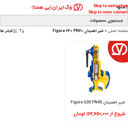
Skip to navigation
منو
Skip to main content
صفحه اصلی
»
شیر اطمینان Figure 630 PN40
فیلتر ها
شیر اطمینان Figure 630 PN40
شروع از
162,750,000
تومان