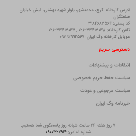
آدرس کارخانه: كرج، محمدشهر، بلوار شهید بهشتی، نبش خیابان
صنعتگران
کد پستی: ۳۱۸۴۶۸۳۵۶۴
تلفن کارخانه: ۳۳۴۱۳۰۳۸-۰۲۶ , ۳۳۴۱۳۰۳۷-۰۲۶
موبایل کارخانه وگ ایران: ۰۹۳۹۲۹۹۲۵۶۷
دسترسی سریع
انتقادات و پیشنهادات
سیاست حفظ حریم خصوصی
سیاست مرجوعی و عودت
خبرنامه وگ ایران
۷ روز هفته ۲۴ ساعت شبانه روز پاسخگوی شما هستیم.
شماره تماس:
۰۹۰۰۱۲۲۷۹۱۴