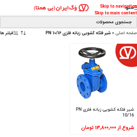
Skip to navigation
منو
Skip to main content
صفحه اصلی
»
شیر فلکه کشویی زبانه فلزی PN 10/16
فیلتر ها
شیر فلکه کشویی زبانه فلزی PN
10/16
شروع از
13,800,000
تومان