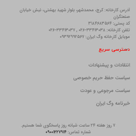
آدرس کارخانه: كرج، محمدشهر، بلوار شهید بهشتی، نبش خیابان
صنعتگران
کد پستی: ۳۱۸۴۶۸۳۵۶۴
تلفن کارخانه: ۳۳۴۱۳۰۳۸-۰۲۶ , ۳۳۴۱۳۰۳۷-۰۲۶
موبایل کارخانه وگ ایران: ۰۹۳۹۲۹۹۲۵۶۷
دسترسی سریع
انتقادات و پیشنهادات
سیاست حفظ حریم خصوصی
سیاست مرجوعی و عودت
خبرنامه وگ ایران
۷ روز هفته ۲۴ ساعت شبانه روز پاسخگوی شما هستیم.
شماره تماس:
۰۹۰۰۱۲۲۷۹۱۴