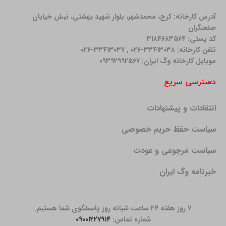
آدرس کارخانه: كرج، محمدشهر، بلوار شهید بهشتی، نبش خیابان
صنعتگران
کد پستی: ۳۱۸۴۶۸۳۵۶۴
تلفن کارخانه: ۳۳۴۱۳۰۳۸-۰۲۶ , ۳۳۴۱۳۰۳۷-۰۲۶
موبایل کارخانه وگ ایران: ۰۹۳۹۲۹۹۲۵۶۷
دسترسی سریع
انتقادات و پیشنهادات
سیاست حفظ حریم خصوصی
سیاست مرجوعی و عودت
خبرنامه وگ ایران
۷ روز هفته ۲۴ ساعت شبانه روز پاسخگوی شما هستیم.
شماره تماس:
۰۹۰۰۱۲۲۷۹۱۴