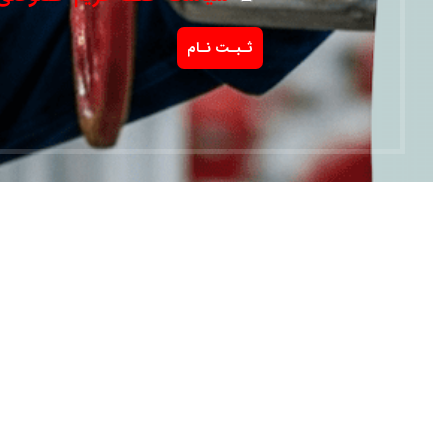
ادامه مطلب