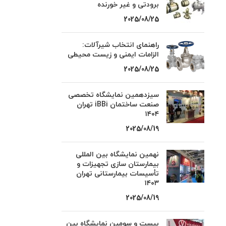
برودتی و غیر خورنده
2025/08/25
راهنمای انتخاب شیرآلات:
الزامات ایمنی و زیست محیطی
2025/08/25
سیزدهمین نمایشگاه تخصصی
صنعت ساختمان iBBi تهران
۱۴۰۴
2025/08/19
نهمین نمایشگاه بین المللی
بیمارستان سازی تجهیزات و
تأسیسات بیمارستانی تهران
۱۴۰۳
2025/08/19
بیست و سومین نمایشگاه بین