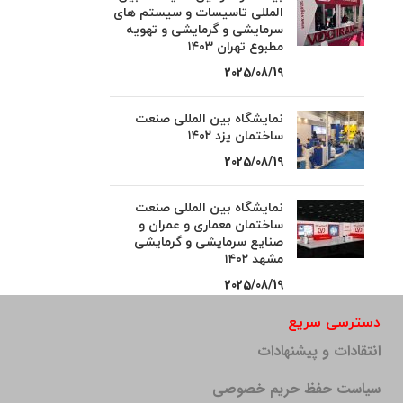
المللی تاسیسات و سیستم های
سرمایشی و گرمایشی و تهویه
مطبوع تهران ۱۴۰۳
2025/08/19
نمایشگاه بین المللی صنعت
ساختمان یزد ۱۴۰۲
2025/08/19
نمایشگاه بین المللی صنعت
ساختمان معماری و عمران و
صنایع سرمایشی و گرمایشی
مشهد ۱۴۰۲
2025/08/19
دسترسی سریع
انتقادات و پیشنهادات
سیاست حفظ حریم خصوصی