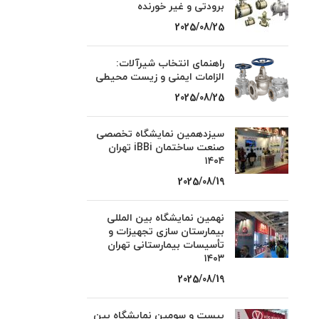
برودتی و غیر خورنده
2025/08/25
راهنمای انتخاب شیرآلات:
الزامات ایمنی و زیست محیطی
2025/08/25
سیزدهمین نمایشگاه تخصصی
صنعت ساختمان iBBi تهران
۱۴۰۴
2025/08/19
نهمین نمایشگاه بین المللی
بیمارستان سازی تجهیزات و
تأسیسات بیمارستانی تهران
۱۴۰۳
2025/08/19
بیست و سومین نمایشگاه بین