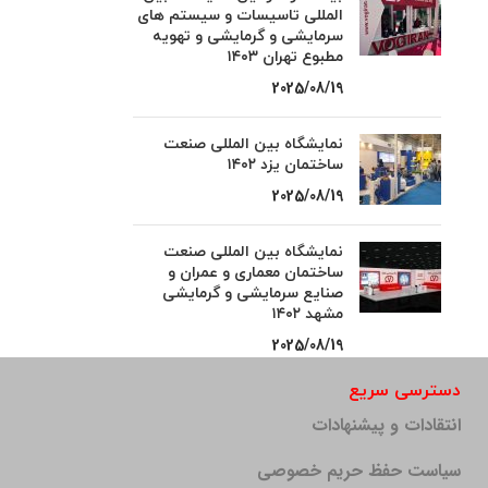
المللی تاسیسات و سیستم های
سرمایشی و گرمایشی و تهویه
مطبوع تهران ۱۴۰۳
2025/08/19
نمایشگاه بین المللی صنعت
ساختمان یزد ۱۴۰۲
2025/08/19
نمایشگاه بین المللی صنعت
ساختمان معماری و عمران و
صنایع سرمایشی و گرمایشی
مشهد ۱۴۰۲
2025/08/19
دسترسی سریع
انتقادات و پیشنهادات
سیاست حفظ حریم خصوصی