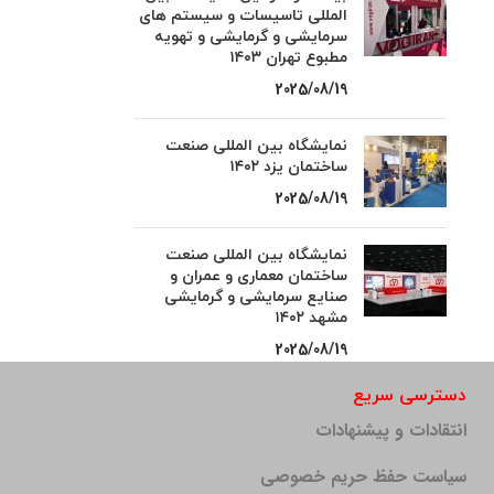
المللی تاسیسات و سیستم های
سرمایشی و گرمایشی و تهویه
مطبوع تهران ۱۴۰۳
2025/08/19
نمایشگاه بین المللی صنعت
ساختمان یزد ۱۴۰۲
2025/08/19
نمایشگاه بین المللی صنعت
ساختمان معماری و عمران و
صنایع سرمایشی و گرمایشی
مشهد ۱۴۰۲
2025/08/19
دسترسی سریع
انتقادات و پیشنهادات
سیاست حفظ حریم خصوصی