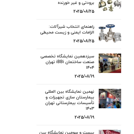
برودتی و غیر خورنده
2025/08/25
راهنمای انتخاب شیرآلات:
الزامات ایمنی و زیست محیطی
2025/08/25
سیزدهمین نمایشگاه تخصصی
صنعت ساختمان iBBi تهران
۱۴۰۴
2025/08/19
نهمین نمایشگاه بین المللی
بیمارستان سازی تجهیزات و
تأسیسات بیمارستانی تهران
۱۴۰۳
2025/08/19
بیست و سومین نمایشگاه بین