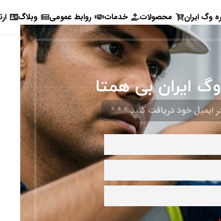
ره وگ ایران
محصولات
خدمات
روابط عمومی
وبلاگ
ارت
وگ ایران بی همتا
 ایمیل خود دریافت کنید * * *