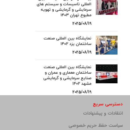
المللی تاسیسات و سیستم های
سرمایشی و گرمایشی و تهویه
مطبوع تهران ۱۴۰۳
2025/08/19
نمایشگاه بین المللی صنعت
ساختمان یزد ۱۴۰۲
2025/08/19
نمایشگاه بین المللی صنعت
ساختمان معماری و عمران و
صنایع سرمایشی و گرمایشی
مشهد ۱۴۰۲
2025/08/19
دسترسی سریع
انتقادات و پیشنهادات
سیاست حفظ حریم خصوصی