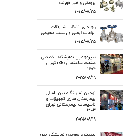
برودتی و غیر خورنده
2025/08/25
راهنمای انتخاب شیرآلات:
الزامات ایمنی و زیست محیطی
2025/08/25
سیزدهمین نمایشگاه تخصصی
صنعت ساختمان iBBi تهران
۱۴۰۴
2025/08/19
نهمین نمایشگاه بین المللی
بیمارستان سازی تجهیزات و
تأسیسات بیمارستانی تهران
۱۴۰۳
2025/08/19
بیست و سومین نمایشگاه بین