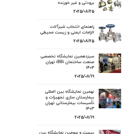
برودتی و غیر خورنده
2025/08/25
راهنمای انتخاب شیرآلات:
الزامات ایمنی و زیست محیطی
2025/08/25
سیزدهمین نمایشگاه تخصصی
صنعت ساختمان iBBi تهران
۱۴۰۴
2025/08/19
نهمین نمایشگاه بین المللی
بیمارستان سازی تجهیزات و
تأسیسات بیمارستانی تهران
۱۴۰۳
2025/08/19
بیست و سومین نمایشگاه بین