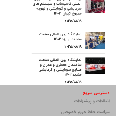
المللی تاسیسات و سیستم های
سرمایشی و گرمایشی و تهویه
مطبوع تهران ۱۴۰۳
2025/08/19
نمایشگاه بین المللی صنعت
ساختمان یزد ۱۴۰۲
2025/08/19
نمایشگاه بین المللی صنعت
ساختمان معماری و عمران و
صنایع سرمایشی و گرمایشی
مشهد ۱۴۰۲
2025/08/19
دسترسی سریع
انتقادات و پیشنهادات
سیاست حفظ حریم خصوصی