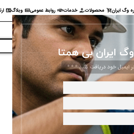
ره وگ ایران
محصولات
خدمات
روابط عمومی
وبلاگ
ارت
ایران
وگ ایران بی همتا
 ایمیل خود دریافت کنید * * *