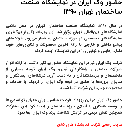
حضور وگ ایران در نمایشگاه صنعت
ساختمان تهران ۱۳۹۰
در سال ۱۳۹۰، نمایشگاه صنعت ساختمان تهران در محل دائمی
نمایشگاه‌های بین‌المللی تهران برگزار شد. این رویداد، یکی از بزرگ‌ترین
نمایشگاه‌های تخصصی در حوزه ساختمان به شمار می‌رود. شرکت‌های
پیشرو داخلی و خارجی با ارائه آخرین محصولات و فناوری‌های خود،
فضای رقابتی و نوآوری را در این نمایشگاه ایجاد کردند.
شرکت وگ ایران نیز در این نمایشگاه حضور پررنگی داشت. با ارائه انواع
شیرآلات صنعتی و راهکارهای نوین، وگ ایران توجه بسیاری از
متخصصان و بازدیدکنندگان را به دست آورد. کارشناسان، پیمانکاران و
مدیران پروژه‌ها با حضور در غرفه وگ ایران، از نزدیک با خدمات و
محصولات جدید این شرکت آشنا شدند.
حضور وگ ایران در این رویداد، فرصت مناسبی برای معرفی توانمندی‌ها
و توسعه همکاری با فعالان حوزه ساختمان را ایجاد کرد. این مشارکت
همچنین نقش مهمی در افزایش شناخت برند وگ ایران ایفا نمود.
سایت رسمی شزکت نمایشگاه های کشور