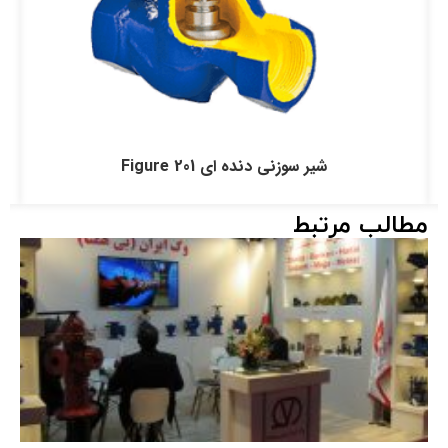
شیر سوزنی دنده ای Figure 201
مطالب مرتبط