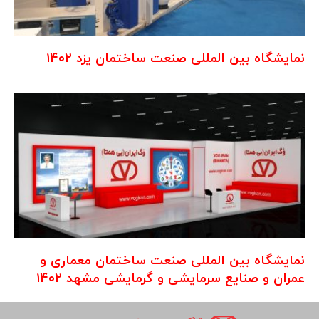
نمایشگاه بین المللی صنعت ساختمان یزد ۱۴۰۲
نمایشگاه بین المللی صنعت ساختمان معماری و
عمران و صنایع سرمایشی و گرمایشی مشهد ۱۴۰۲