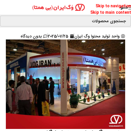
Skip to navigation
منو
Skip to main content
واحد تولید محتوا وگ ایران
2025/07/25
بدون دیدگاه