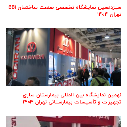
سیزدهمین نمایشگاه تخصصی صنعت ساختمان iBBi
تهران ۱۴۰۴
نهمین نمایشگاه بین المللی بیمارستان سازی
تجهیزات و تأسیسات بیمارستانی تهران ۱۴۰۳