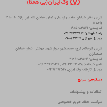
آدرس دفتر: خیابان مقدس اردبیلی، نبش خیابان شاد آور، پلاک ۱۵ ط ۳
واحد ۱۱
کد پستی: ۱۹۸۵۶۸۳۵۲۱
واحد فروش: ۲۶۳۷۳۲۶۴-۰۲۱
موبایل فروش: ۰۹۰۰۱۲۲۷۹۱۴
آدرس کارخانه: كرج، محمدشهر، بلوار شهید بهشتی، نبش خیابان
صنعتگران
کد پستی: ۳۱۸۴۶۸۳۵۶۴
تلفن کارخانه: ۳۳۴۱۳۰۳۸-۰۲۶ , ۳۳۴۱۳۰۳۷-۰۲۶
موبایل کارخانه وگ ایران: ۰۹۳۹۲۹۹۲۵۶۷
دسترسی سریع
انتقادات و پیشنهادات
سیاست حفظ حریم خصوصی