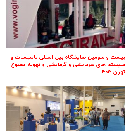
بیست و سومین نمایشگاه بین المللی تاسیسات و
سیستم های سرمایشی و گرمایشی و تهویه مطبوع
تهران ۱۴۰۳