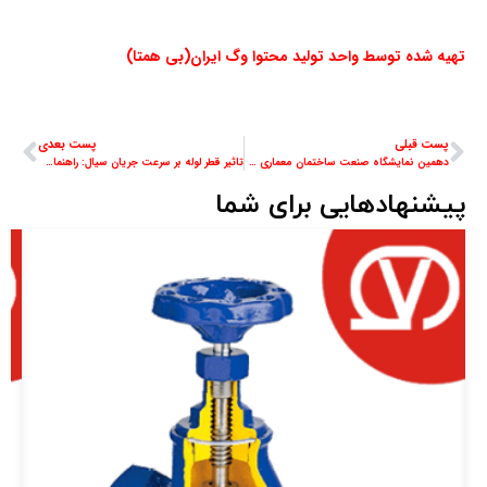
تهیه شده توسط واحد تولید محتوا وگ ایران(بی همتا)
پست قبلی
پست بعدی
دهمین نمایشگاه صنعت ساختمان معماری و عمران، سرمایشی و گرمایشی مشهد ۱۳۹۰
تاثیر قطر لوله بر سرعت جریان سیال: راهنمای جامع
پیشنهادهایی برای شما