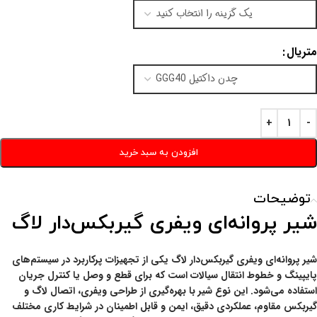
متریال
افزودن به سبد خرید
توضیحات
شیر پروانه‌ای ویفری گیربکس‌دار لاگ
شیر پروانه‌ای ویفری گیربکس‌دار لاگ یکی از تجهیزات پرکاربرد در سیستم‌های
پایپینگ و خطوط انتقال سیالات است که برای قطع و وصل یا کنترل جریان
استفاده می‌شود. این نوع شیر با بهره‌گیری از طراحی ویفری، اتصال لاگ و
گیربکس مقاوم، عملکردی دقیق، ایمن و قابل اطمینان در شرایط کاری مختلف