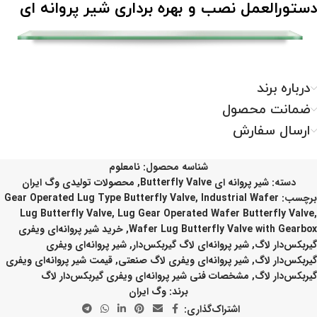
دستورالعمل نصب و بهره برداری شیر پروانه ای
درباره برند
ضمانت محصول
ارسال سفارش
شناسه محصول:
نامعلوم
دسته:
شیر پروانه ای Butterfly Valve
,
محصولات تولیدی وگ ایران
برچسب:
Industrial Wafer
,
Gear Operated Lug Type Butterfly Valve
Lug Butterfly Valve
,
Lug Gear Operated Wafer Butterfly Valve
,
Wafer Lug Butterfly Valve with Gearbox
,
خرید شیر پروانه‌ای ویفری
گیربکس‌دار لاگ
,
شیر پروانه‌ای لاگ گیربکس‌دار
,
شیر پروانه‌ای ویفری
گیربکس‌دار لاگ
,
شیر پروانه‌ای ویفری لاگ صنعتی
,
قیمت شیر پروانه‌ای ویفری
گیربکس‌دار لاگ
,
مشخصات فنی شیر پروانه‌ای ویفری گیربکس‌دار لاگ
برند:
وگ ایران
اشتراک‌گذاری: