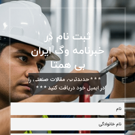
ثبت نام در
خبرنامه وگ ایران
بی همتا
* * * جدیدترین مقالات صنعتی را
در ایمیل خود دریافت کنید * * *