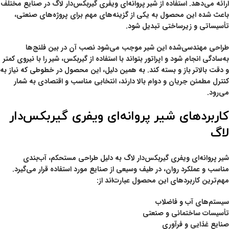
ارائه می‌دهد. استفاده از
شیر پروانه‌ای ویفری گیربکس‌دار لاگ
در صنایع مختلف
باعث شده این محصول به یکی از گزینه‌های مهم برای پروژه‌های صنعتی،
تأسیساتی و زیرساختی تبدیل شود.
طراحی مهندسی‌شده این شیر موجب می‌شود نصب آن در بین فلنج‌ها
به‌سادگی انجام شود و اپراتور بتواند با استفاده از گیربکس، شیر را با نیروی کمتر
و دقت بالاتر باز و بسته کند. به همین دلیل، این محصول در خطوطی که نیاز به
کنترل مطمئن جریان و دوام بالا دارند، انتخابی مناسب و اقتصادی به شمار
می‌رود.
کاربردهای شیر پروانه‌ای ویفری گیربکس‌دار
لاگ
شیر پروانه‌ای ویفری گیربکس‌دار لاگ به دلیل طراحی مستحکم، آب‌بندی
مناسب و عملکرد روان، در طیف وسیعی از صنایع مورد استفاده قرار می‌گیرد.
مهم‌ترین کاربردهای این محصول عبارت‌اند از:
سیستم‌های آب و فاضلاب
تأسیسات ساختمانی و صنعتی
صنایع غذایی و فرآوری