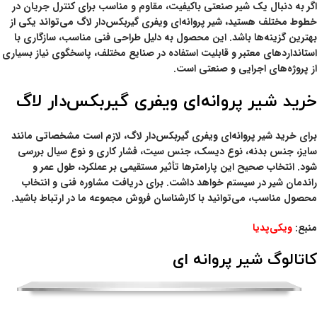
اگر به دنبال یک شیر صنعتی باکیفیت، مقاوم و مناسب برای کنترل جریان در
خطوط مختلف هستید،
شیر پروانه‌ای ویفری گیربکس‌دار لاگ
می‌تواند یکی از
بهترین گزینه‌ها باشد. این محصول به دلیل طراحی فنی مناسب، سازگاری با
استانداردهای معتبر و قابلیت استفاده در صنایع مختلف، پاسخگوی نیاز بسیاری
از پروژه‌های اجرایی و صنعتی است.
خرید شیر پروانه‌ای ویفری گیربکس‌دار لاگ
برای خرید شیر پروانه‌ای ویفری گیربکس‌دار لاگ، لازم است مشخصاتی مانند
سایز، جنس بدنه، نوع دیسک، جنس سیت، فشار کاری و نوع سیال بررسی
شود. انتخاب صحیح این پارامترها تأثیر مستقیمی بر عملکرد، طول عمر و
راندمان شیر در سیستم خواهد داشت. برای دریافت مشاوره فنی و انتخاب
محصول مناسب، می‌توانید با کارشناسان فروش مجموعه ما در ارتباط باشید.
منبع:
ویکی‌پدیا
کاتالوگ شیر پروانه ای