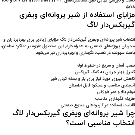
تست و بازرسی نهایی طبق استانداردهای
DIN 3230-3
،
DIN EN 12266
و
ISO
5208
مزایای استفاده از شیر پروانه‌ای ویفری
گیربکس‌دار لاگ
انتخاب شیر پروانه‌ای ویفری گیربکس‌دار لاگ مزایای زیادی برای بهره‌برداران و
مجریان پروژه‌های صنعتی به همراه دارد. این محصول علاوه بر عملکرد مطمئن،
باعث سهولت در نصب، نگهداری و بهره‌برداری نیز می‌شود.
نصب آسان و سریع در خطوط لوله
کنترل بهتر جریان به کمک گیربکس
کاهش نیروی مورد نیاز برای باز و بسته کردن شیر
آب‌بندی مناسب و عملکرد قابل اطمینان
دوام بالا و عمر طولانی
هزینه نگهداری مناسب
قابلیت استفاده در کاربردهای متنوع صنعتی
چرا شیر پروانه‌ای ویفری گیربکس‌دار لاگ
انتخاب مناسبی است؟