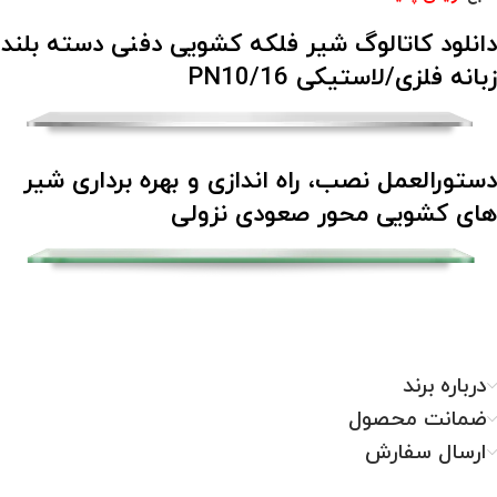
دانلود کاتالوگ شیر فلکه کشویی دفنی دسته بلند
زبانه فلزی/لاستیکی 16/PN10
دستورالعمل نصب، راه اندازی و بهره برداری شیر
های کشویی محور صعودی نزولی
درباره برند
ضمانت محصول
ارسال سفارش