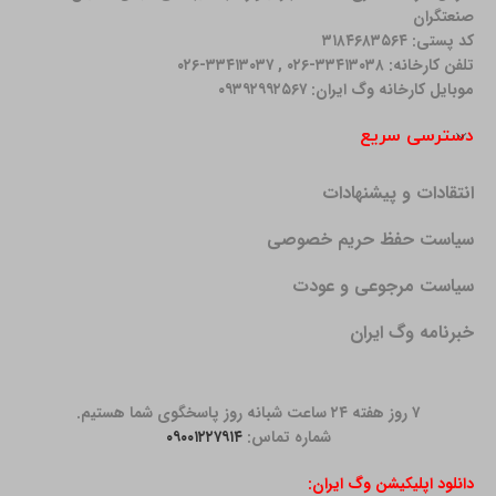
صنعتگران
کد پستی: ۳۱۸۴۶۸۳۵۶۴
تلفن کارخانه: ۳۳۴۱۳۰۳۸-۰۲۶ , ۳۳۴۱۳۰۳۷-۰۲۶
موبایل کارخانه وگ ایران: ۰۹۳۹۲۹۹۲۵۶۷
دسترسی سریع
انتقادات و پیشنهادات
سیاست حفظ حریم خصوصی
سیاست مرجوعی و عودت
خبرنامه وگ ایران
۷ روز هفته ۲۴ ساعت شبانه روز پاسخگوی شما هستیم.
شماره تماس:
۰۹۰۰۱۲۲۷۹۱۴
دانلود اپلیکیشن وگ ایران: