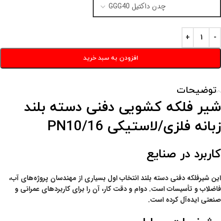
افزودن به سبد خرید
توضیحات
شیر فلکه کشویی دفنی دسته بلند
زبانه فلزی/لاستیکی 16/PN10
کاربرد در صنایع
این شیرفلکه دفنی دسته بلند انتخاب اول بسیاری از مهندسان پروژه‌های آب،
فاضلاب و تأسیسات است. دوام و دقت کار، آن را برای کاربردهای عمرانی و
صنعتی ایده‌آل کرده است.