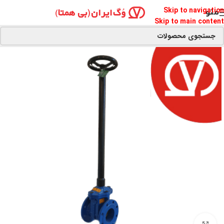
Skip to navigation
منو
Skip to main content