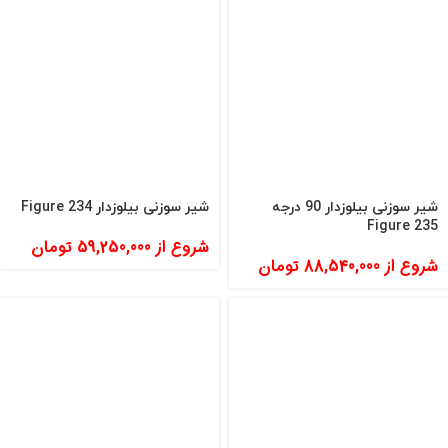
شیر سوزنی بیلوزدار 90 درجه
شیر سوزنی بیلوزدار Figure 234
Figure 235
شروع از
59,250,000
تومان
شروع از
88,540,000
تومان