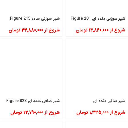
شیر سوزنی دنده ای Figure 201
شیر سوزنی ساده Figure 215
شروع از
14,840,000
تومان
شروع از
32,880,000
تومان
شیر صافی دنده ای
شیر صافی دنده ای Figure 823
شروع از
1,335,000
تومان
شروع از
22,790,000
تومان