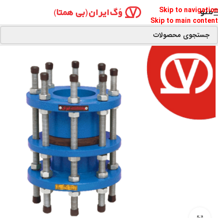
Skip to navigation
منو
Skip to main content