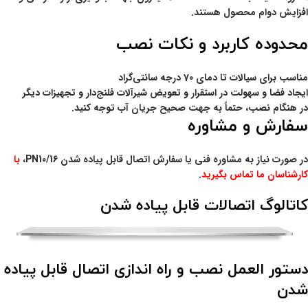
افزایش دوام محصول هستند.
محدوده کاربرد و نکات نصب
مناسب برای سیالات تا دمای 70 درجه سانتی‌گراد
ایجاد فضا و سهولت در استقرار و تعویض شیرآلات فلنج‌دار و تجهیزات دیگر
در هنگام نصب، حتماً به جهت صحیح جریان آب توجه کنید.
سفارش و مشاوره
در صورت نیاز به مشاوره فنی یا سفارش اتصال قابل پیاده شدن PN10/16،
با
کارشناسان ما تماس بگیرید
.
کاتالوگ اتصالات قابل پیاده شدن
دستور العمل نصب و راه اندازی اتصال قابل پیاده
شدن