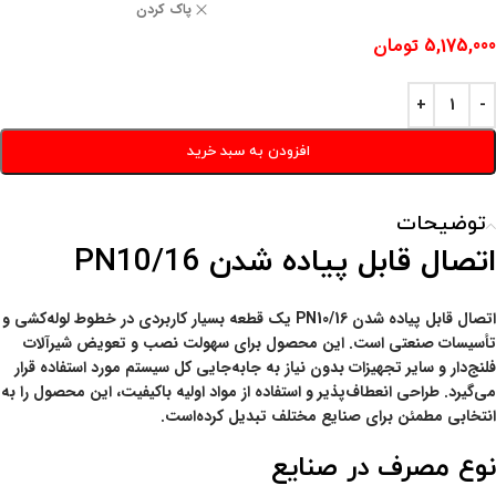
پاک کردن
5,175,000
تومان
افزودن به سبد خرید
توضیحات
اتصال قابل پیاده شدن PN10/16
اتصال قابل پیاده شدن PN10/16 یک قطعه بسیار کاربردی در خطوط لوله‌کشی و
تأسیسات صنعتی است. این محصول برای سهولت نصب و تعویض شیرآلات
فلنج‌دار و سایر تجهیزات بدون نیاز به جابه‌جایی کل سیستم مورد استفاده قرار
می‌گیرد. طراحی انعطاف‌پذیر و استفاده از مواد اولیه باکیفیت، این محصول را به
انتخابی مطمئن برای صنایع مختلف تبدیل کرده‌است.
نوع مصرف در صنایع