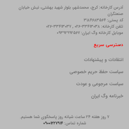
آدرس کارخانه: كرج، محمدشهر، بلوار شهید بهشتی، نبش خیابان
صنعتگران
کد پستی: ۳۱۸۴۶۸۳۵۶۴
تلفن کارخانه: ۳۳۴۱۳۰۳۸-۰۲۶ , ۳۳۴۱۳۰۳۷-۰۲۶
موبایل کارخانه وگ ایران: ۰۹۳۹۲۹۹۲۵۶۷
دسترسی سریع
انتقادات و پیشنهادات
سیاست حفظ حریم خصوصی
سیاست مرجوعی و عودت
خبرنامه وگ ایران
۷ روز هفته ۲۴ ساعت شبانه روز پاسخگوی شما هستیم.
شماره تماس:
۰۹۰۰۱۲۲۷۹۱۴