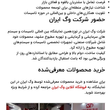
فرصت تعامل با مشتریان بالقوه و فعالان بازار
شناخت نیازهای منطقه‌ای برای توسعه محصولات
تقویت همکاری‌های داخلی و بین‌المللی در حوزه تاسیسات
حضور شرکت وگ ایران
شرکت وگ ایران در نوزدهمین نمایشگاه بین المللی تاسیسات و سیستم
های سرمایشی و گرمایشی و تهویه مطبوع مشهد، محصولات خود
شامل
شیرآلات صنعتی، تجهیزات تخصصی تاسیسات و سیستم‌های
تهویه مطبوع
را ارائه کرد.
کیفیت ساخت، دوام بالا و طراحی مطابق با استانداردهای روز، از
ویژگی‌هایی بود که باعث استقبال بازدیدکنندگان شد.
خرید محصولات معرفی‌شده
برای مشاهده و خرید محصولات معرفی‌شده توسط وگ ایران در این
نمایشگاه، به
فروشگاه آنلاین وگ ایران
مراجعه کرده و از شرایط ویژه
بهره‌مند شوید.