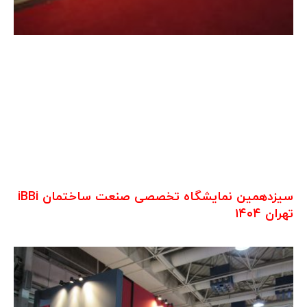
سیزدهمین نمایشگاه تخصصی صنعت ساختمان iBBi
تهران ۱۴۰۴