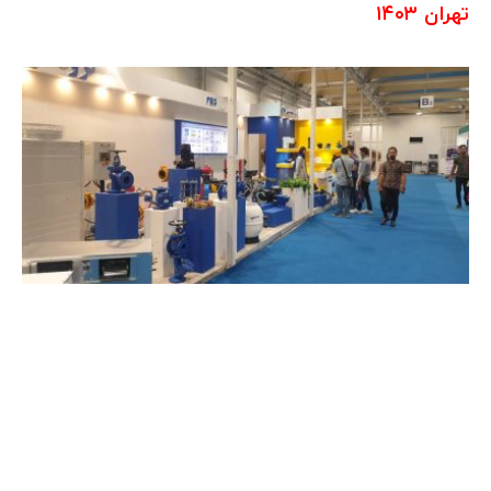
تهران ۱۴۰۳