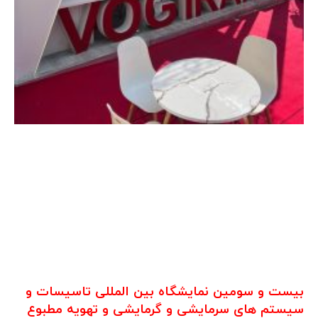
بیست و سومین نمایشگاه بین المللی تاسیسات و
سیستم های سرمایشی و گرمایشی و تهویه مطبوع