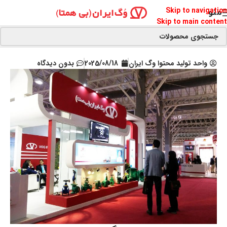
Skip to navigation
منو
Skip to main content
واحد تولید محتوا وگ ایران
2025/08/18
بدون دیدگاه