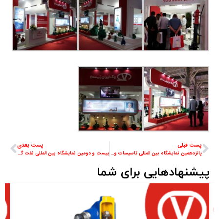
پست قبلی
پست بعدی
پانزدهمین نمایشگاه بین المللی تاسیسات و سیستم های سرمایشی و گرمایشی و تهویه مطبوع تهران ۱۳۹۵
بیست و دومین نمایشگاه بین المللی نفت گاز پالایش و پتروشیمی تهران ۱۳۹۶
پیشنهادهایی برای شما