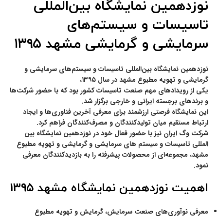
نوزدهمین نمایشگاه بین‌المللی
تاسیسات و سیستم‌های
سرمایشی و گرمایشی مشهد ۱۳۹۵
نوزدهمین نمایشگاه بین‌المللی تاسیسات و سیستم‌های سرمایشی و
گرمایشی و تهویه مطبوع مشهد در سال ۱۳۹۵،
یکی از رویدادهای مهم صنعت تاسیسات کشور بود که با حضور شرکت‌ها
و برندهای برجسته ایرانی و خارجی برگزار شد.
این نمایشگاه فرصتی ارزشمند برای معرفی آخرین فناوری‌ها و ایجاد
ارتباط مستقیم میان تولیدکنندگان و مصرف‌کنندگان فراهم کرد.
شرکت وگ ایران
نیز با حضور فعال خود در نوزدهمین نمایشگاه بین
المللی تاسیسات و سیستم های سرمایشی و گرمایشی و تهویه مطبوع
مشهد، مجموعه‌ای از محصولات پیشرفته را به بازدیدکنندگان معرفی
نمود.
اهمیت نوزدهمین نمایشگاه مشهد ۱۳۹۵
معرفی نوآوری‌های صنعت سرمایش، گرمایش و تهویه مطبوع