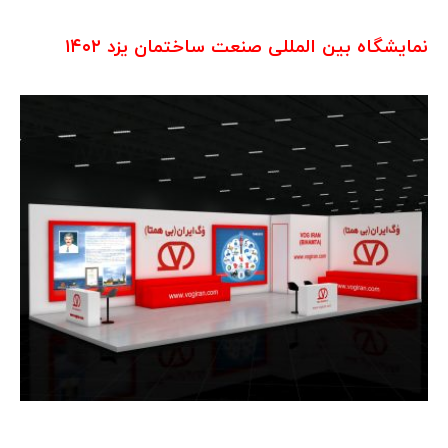
نمایشگاه بین المللی صنعت ساختمان یزد ۱۴۰۲