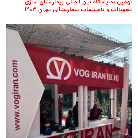
نهمین نمایشگاه بین المللی بیمارستان سازی
تجهیزات و تأسیسات بیمارستانی تهران ۱۴۰۳